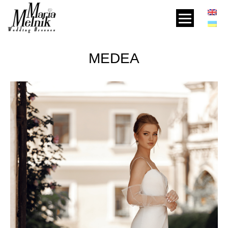
MEDEA